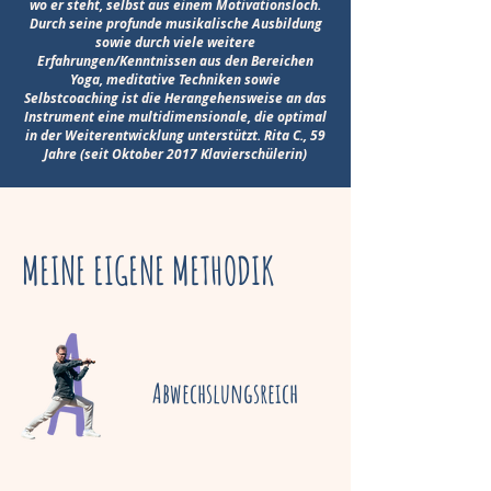
wo er steht, selbst aus einem Motivationsloch.
Durch seine profunde musikalische Ausbildung
sowie durch viele weitere
Erfahrungen/Kenntnissen aus den Bereichen
Yoga, meditative Techniken sowie
Selbstcoaching ist die Herangehensweise an das
Instrument eine multidimensionale, die optimal
in der Weiterentwicklung unterstützt. Rita C., 59
Jahre (seit Oktober 2017 Klavierschülerin)
MEINE EIGENE METHODIK
Abwechslungsreich