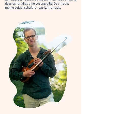
dass es für alles eine Lösung gibt! Das macht
meine Leidenschaft für das Lehren aus.