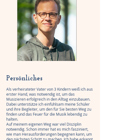
Persönliches
Als verheirateter Vater von 3 Kindern weiß ich aus
erster Hand, was notwendig ist, um das
Musizieren erfolgreich in den Alltag einzubauen.
Dabei unterstütze ich einfühlsam meine Schüler
und ihre Begleiter, um den für Sie besten Weg zu
finden und das Feuer für die Musik lebendig zu
halten.
Auf meinem eigenen Weg war viel Disziplin
notwendig. Schon immer hat es mich fasziniert,
wie man Herausforderungen begegnen kann, um
den nächsten Schritt zu machen. Ich habe erkannt,