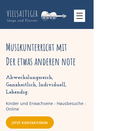
Musikunterricht mit
Der etwas anderen note
Abwechslungsreich,
Ganzheitlich, Individuell,
Lebendig.
Kinder und Erwachsene - Hausbesuche -
Online
JETZT KONTAKTIEREN