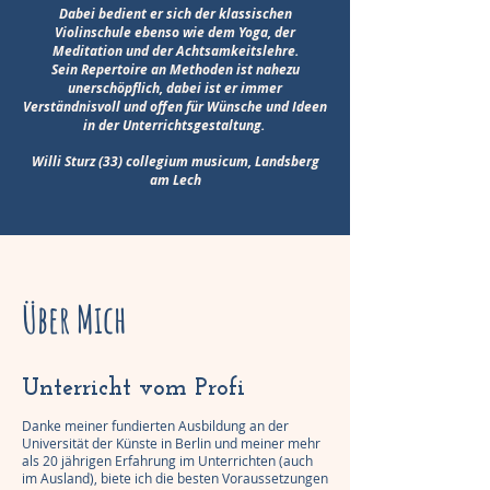
Dabei bedient er sich der klassischen
Violinschule ebenso wie dem Yoga, der
Meditation und der Achtsamkeitslehre.
Sein Repertoire an Methoden ist nahezu
unerschöpflich, dabei ist er immer
Verständnisvoll und offen für Wünsche und Ideen
in der Unterrichtsgestaltung.
Willi Sturz (33) collegium musicum, Landsberg
am Lech
Über Mich
Unterricht vom Profi
Danke meiner fundierten Ausbildung an der
Universität der Künste in Berlin und meiner mehr
als 20 jährigen Erfahrung im Unterrichten (auch
im Ausland), biete ich die besten Voraussetzungen