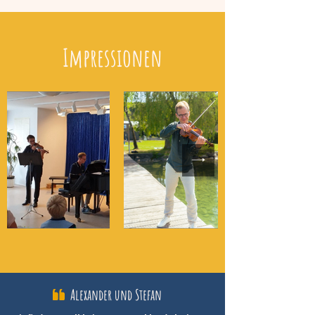
Impressionen
Alexander und Stefan