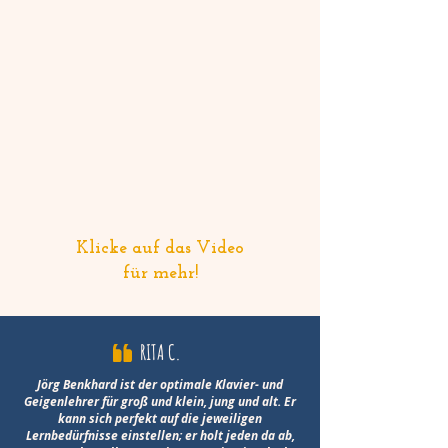
Klicke auf das Video
für mehr!
RITA C.
Jörg Benkhard ist der optimale Klavier- und
Geigenlehrer für groß und klein, jung und alt. Er
kann sich perfekt auf die jeweiligen
Lernbedürfnisse einstellen; er holt jeden da ab,