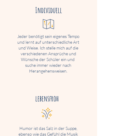
Individuell
Jeder benötigt sein eigenes Tempo
und lernt auf unterschiedliche Art
und Weise. Ich stelle mich auf die
verschiedenen Ansprüche und
Wünsche der Schüler ein und
suche immer wieder nach
Herangehensweisen.
lebensfroh
Humor ist das Salz in der Suppe,
ebenso wie das Gefühl die Musik