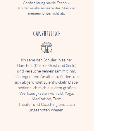
Gehörbildung sowie Technik.
Ich decke alle Aspekte der
Musik in
meinem Unterricht ab.
ganzheitlich
Ich sehe den Schüler in seiner
Ganzheit (Körper Geist und Seele)
und versuche gemeinsam mit ihm,
Lösungen und Ansätze zu finden, um
sich abgerundet zu entwickeln Dabei
bediene ich mich aus dem großen
Werkzeugkasten von z.B. Yoga,
Meditation, Tanz,
Theater und Coaching und auch
ungeahnten Wegen.